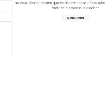
ne vous demanderons que les informations nécessaire
faciliter le processus d’achat.
S’INSCRIRE