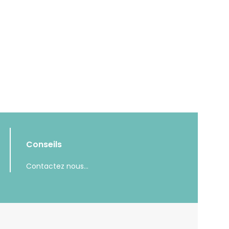
Conseils
Contactez nous...