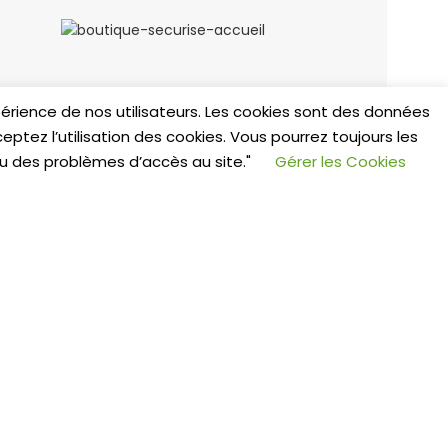
expérience de nos utilisateurs. Les cookies sont des données
eptez l’utilisation des cookies. Vous pourrez toujours les
ou des problèmes d’accès au site."
Gérer les Cookies