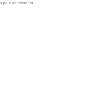
s pour accélérer et