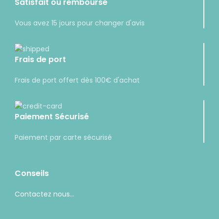
Satisfait ou remboursé
Vous avez 15 jours pour changer d'avis
Frais de port
Frais de port offert dès 100€ d'achat
Paiement Sécurisé
Paiement par carte sécurisé
Conseils
Contactez nous...