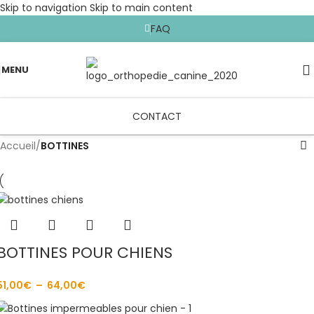
Skip to navigation
Skip to main content
FAQ
MENU
CONTACT
Accueil
/
BOTTINES
BOTTINES POUR CHIENS
51,00
€
–
64,00
€