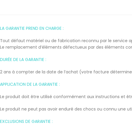
LA GARANTIE PREND EN CHARGE :
Tout défaut matériel ou de fabrication reconnu par le service 
Le remplacement d’éléments défectueux par des éléments conf
DURÉE DE LA GARANTIE :
2 ans à compter de la date de l’achat (votre facture détermine 
APPLICATION DE LA GARANTIE :
Le produit doit être utilisé conformément aux instructions et ê
Le produit ne peut pas avoir enduré des chocs ou connu une utili
EXCLUSIONS DE GARANTIE :