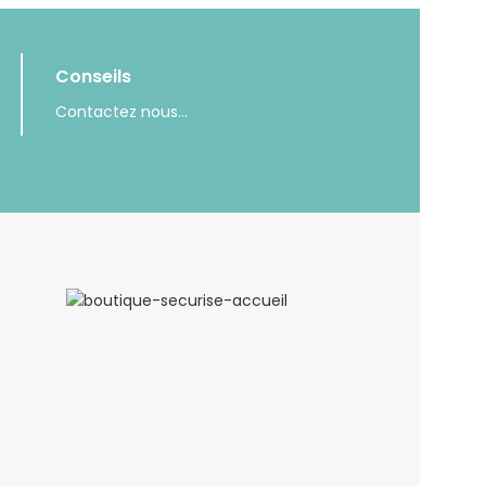
Conseils
Contactez nous...