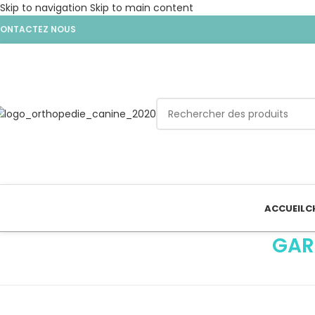
Skip to navigation
Skip to main content
ONTACTEZ NOUS
ACCUEIL
C
GAR