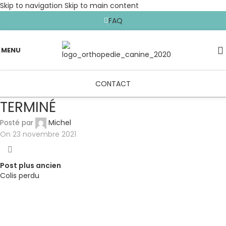
Skip to navigation
Skip to main content
FAQ
MENU
CONTACT
TERMINÉ
Posté par
Michel
On 23 novembre 2021
Post plus ancien
Colis perdu