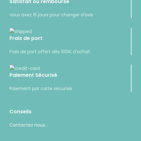
Satisfait ou remboursé
Vous avez 15 jours pour changer d'avis
Frais de port
Frais de port offert dès 100€ d'achat
Paiement Sécurisé
Paiement par carte sécurisé
Conseils
Contactez nous...