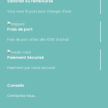
Satisfait ou remboursé
Vous avez 15 jours pour changer d'avis
Frais de port
Frais de port offert dès 100€ d'achat
Paiement Sécurisé
Paiement par carte sécurisé
Conseils
Contactez nous...