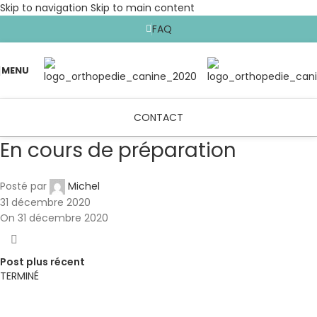
Skip to navigation
Skip to main content
FAQ
MENU
CONTACT
En cours de préparation
Posté par
Michel
31 décembre 2020
On 31 décembre 2020
Post plus récent
TERMINÉ